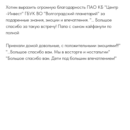
Хотим выразить огромную благодарность ПАО КБ "Центр
-Инвест" ГБУК ВО "Волгоградский планетарий" за
подаренные знания, эмоции и впечатления. "... Большое
спасибо за такую встречу! Папа с сыном кайфанули по
полной
Приехали домой довольные, с положительными эмоциями!!!"
"...Большое спасибо вам. Мы в восторге и ностальгии"
"Большое спасибо вам. Дети под большим впечатлением!"